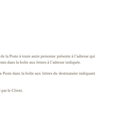
ve de la Poste à toute autre personne présente à l’adresse qui
mis dans la boîte aux lettres à l’adresse indiquée.
La Poste dans la boîte aux lettres du destinataire indiquant
 par le Client.